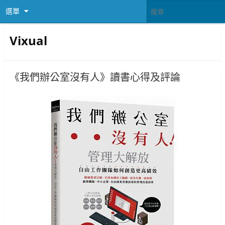
選單
Vixual
《我們辦公室沒有人》讀書心得及評論