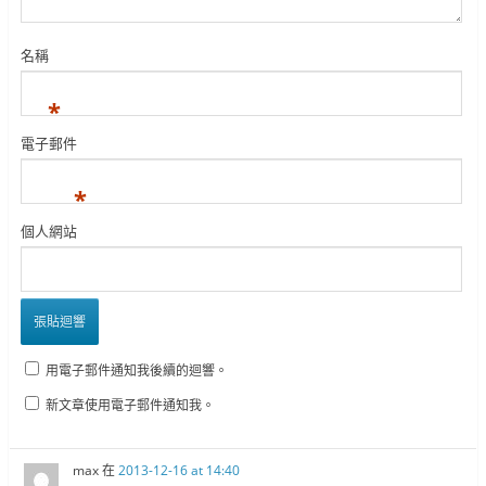
名稱
*
電子郵件
*
個人網站
用電子郵件通知我後續的迴響。
新文章使用電子郵件通知我。
max
在
2013-12-16 at 14:40