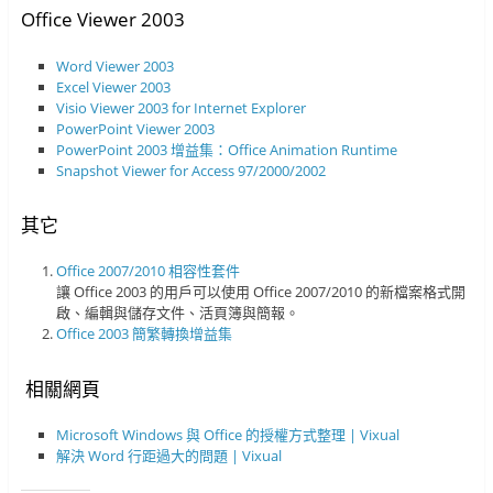
Office Viewer 2003
Word Viewer 2003
Excel Viewer 2003
Visio Viewer 2003 for Internet Explorer
PowerPoint Viewer 2003
PowerPoint 2003 增益集：Office Animation Runtime
Snapshot Viewer for Access 97/2000/2002
其它
Office 2007/2010 相容性套件
讓 Office 2003 的用戶可以使用 Office 2007/2010 的新檔案格式開
啟、編輯與儲存文件、活頁簿與簡報。
Office 2003 簡繁轉換增益集
相關網頁
Microsoft Windows 與 Office 的授權方式整理 | Vixual
解決 Word 行距過大的問題 | Vixual