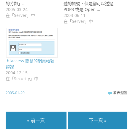
的芳鄰」…
體的帳號，但是卻可以透過
2005-03-24
POP3 或是 Open …
在「Server」中
2003-06-11
在「Server」中
.htaccess 簡易的網頁帳號
認證
2004-12-15
在「Security」中
2005-01-20
發表迴響
« 前一頁
下一頁 »