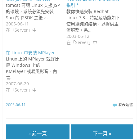
tomcat 可讓 Linux 支援 JSP
指引 *
的環境，系統必須先安裝
教你快速安裝 Redhat
Sun 的 J2SDK 之後，…
Linux 7.3… 特點及功能如下
2005-06-11
使用單純的結構，以提供主
在「Server」中
流服務，系…
2003-06-12
在「Server」中
在 Linux 中安裝 MPlayer
Linux 上的 MPlayer 就好比
是 Windows 上的
KMPlayer 或暴風影音，內
含…
2007-06-29
在「Server」中
2003-06-11
發表迴響
« 前一頁
下一頁 »