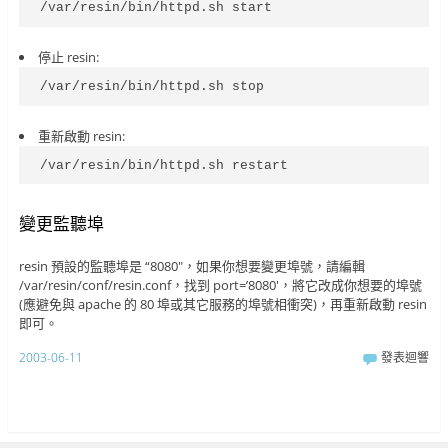
/var/resin/bin/httpd.sh start
停止 resin:
/var/resin/bin/httpd.sh stop
重新啟動 resin:
/var/resin/bin/httpd.sh restart
變更監聽埠
resin 預設的監聽埠是 “8080″，如果你想要變更埠號，請編輯
/var/resin/conf/resin.conf，找到 port=’8080′，將它改成你想要的埠號
(應避免與 apache 的 80 埠或其它服務的埠號相衝突)，再重新啟動 resin
即可。
2003-06-11
發表迴響