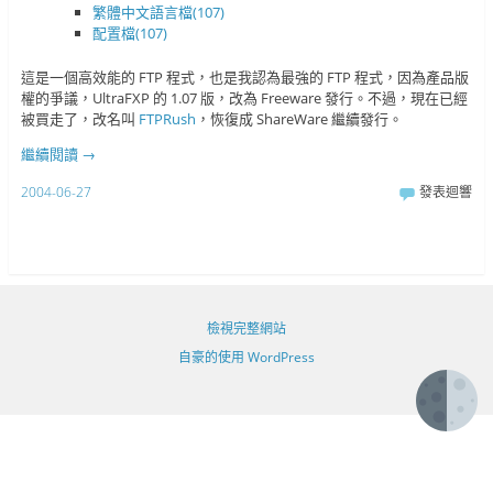
繁體中文語言檔(107)
配置檔(107)
這是一個高效能的 FTP 程式，也是我認為最強的 FTP 程式，因為產品版
權的爭議，UltraFXP 的 1.07 版，改為 Freeware 發行。不過，現在已經
被買走了，改名叫
FTPRush
，恢復成 ShareWare 繼續發行。
繼續閱讀
→
2004-06-27
發表迴響
檢視完整網站
自豪的使用 WordPress