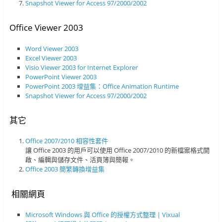
Snapshot Viewer for Access 97/2000/2002
Office Viewer 2003
Word Viewer 2003
Excel Viewer 2003
Visio Viewer 2003 for Internet Explorer
PowerPoint Viewer 2003
PowerPoint 2003 增益集：Office Animation Runtime
Snapshot Viewer for Access 97/2000/2002
其它
Office 2007/2010 相容性套件
讓 Office 2003 的用戶可以使用 Office 2007/2010 的新檔案格式開
啟、編輯與儲存文件、活頁簿與簡報。
Office 2003 簡繁轉換增益集
相關網頁
Microsoft Windows 與 Office 的授權方式整理 | Vixual