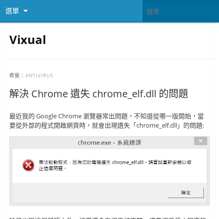
選單
Vixual
標籤：
ANTIVIRUS
解決 Chrome 遺失 chrome_elf.dll 的問題
最近我的 Google Chrome 瀏覽器常出問題，不知道從哪一版開始，當
要從外部的程式開啟網頁時，就會出現遺失「chrome_elf.dll」的問題: