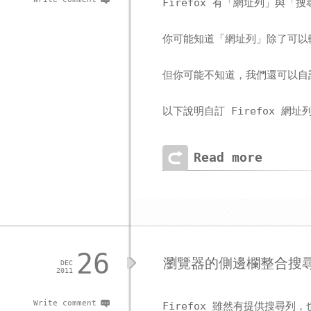
Firefox 有「網址列」與「
你可能知道「網址列」除了可以
但你可能不知道，我們還可以自
以下說明自訂 Firefox 網
Read more
26
瀏覽器的側邊欄整合搜尋 f
DEC
2011
Write comment
Firefox 雖然有提供搜尋列，