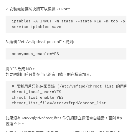
2. 安裝完後讓防火牆可以通過 21 Port:
iptables -A INPUT -m state --state NEW -m tcp -p tc
service iptables save
3. 編輯 "/etc/vsftpd/vsftpd.conf"，找到:
anonymous_enable=YES
將 YES 改成 NO。
如要限制用戶只能在自己的家目錄，則在檔案加入:
# 限制用戶只能在家目錄 (/etc/vsftpd/chroot_list 的用戶可
chroot_local_user=YES

chroot_list_enable=YES

chroot_list_file=/etc/vsftpd/chroot_list
如果沒有
/etc/vsftpd/chroot_list
，你仍須建立這個空白檔案，否則 ftp
會連不上。