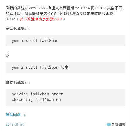
像我的系統 (CentOS 5.x) 查出來有兩個版本: 0.8.14 與 0.6.0，來自不同
的套件庫，但預設卻安裝 0.6.0，所以我必須要指定安裝的版本為
0.8.14，
以下的說明也是針對 0.8.*
。
安裝 Fail2Ban:
yum install fail2ban
或
yum install fail2ban-版本
啟動 Fail2Ban:
service fail2ban start

chkconfig fail2ban on
繼續閱讀
→
2013-05-30
8
個回覆