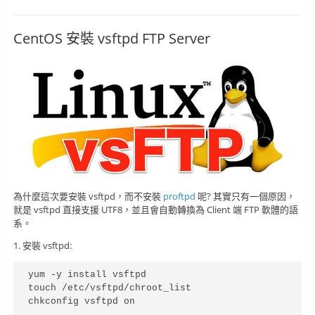
CentOS 安裝 vsftpd FTP Server
為什麼這次要安裝 vsftpd，而不安裝
proftpd
呢? 其實只有一個原因，
就是 vsftpd 直接支援 UTF8，並且會自動轉換為 Client 端 FTP 軟體的語
系。
1. 安裝 vsftpd:
yum -y install vsftpd

touch /etc/vsftpd/chroot_list

chkconfig vsftpd on