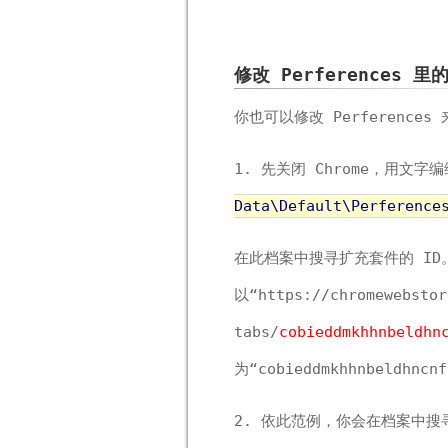
修改 Perferences 
你也可以修改 Perference
1. 先关闭 Chrome，用文
Data\Default\Perference
在此档案中搜寻扩充套件的 ID
以“https://chromewebstor
tabs/
cobieddmkhhnbeldhn
为“cobieddmkhhnbeldhncn
2. 依此范例，你会在档案中搜寻到多