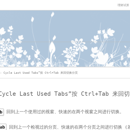
理财试算
T: Cycle Last Used Tabs”按 Ctrl+Tab 来回切换分页
Cycle Last Used Tabs”按 Ctrl+Tab 来
回到上一个使用过的视窗、快速的在两个视窗之间进行切换。
b
回到上一个检视过的分页、快速的在两个分页之间进行切换 (
ab