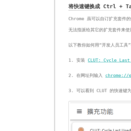
将快速键换成 Ctrl + T
Chrome 虽可以自订扩充套件
无法指派给其它的扩充套件来使
以下教你如何用“开发人员工具”
1. 安装
CLUT: Cycle Last
2. 在网址列输入
chrome://
3. 可以看到 CLUT 的快速键