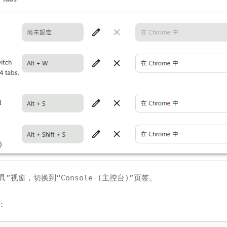
”视窗，切换到“Console (主控台)”页签。
: