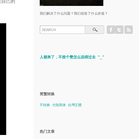
代表自己的
我们解决了什么问题？我们创造了什么价值？
人都来了，不按个赞怎么说得过去 ^_^
简繁转换
不转换
大陆简体
台灣正體
热门文章