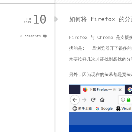
10
如何将 Firefox 
FEB
2019
8 comments
Firefox 与 Chrome
扰的是: 一旦浏览器开了很多
常要按好几次才能找到想找的分
另外，因为现在的萤幕都是宽萤