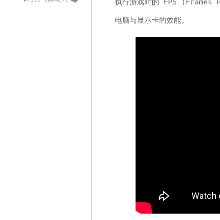
执行游戏时的 FPS (Frame
电脑与显示卡的效能。