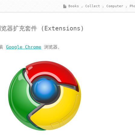
Books
,
Collect
,
Computer
,
Ph
览器扩充套件 (Extensions)
安装
Google Chrome
浏览器。