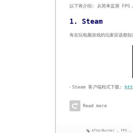
以下将介绍: 从简单监测 FP
1. Steam
有在玩电脑游戏的玩家应该都
Steam 客户端程式下载:
htt
Read more
AfterBurner
,
FPS
,