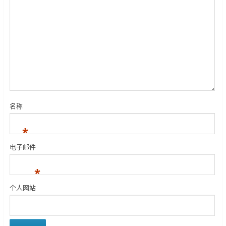
名称
*
电子邮件
*
个人网站