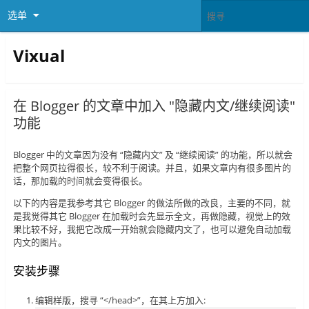
选单
Vixual
在 Blogger 的文章中加入 "隐藏内文/继续阅读"
功能
Blogger 中的文章因为没有 “隐藏内文” 及 “继续阅读” 的功能，所以就会
把整个网页拉得很长，较不利于阅读。并且，如果文章内有很多图片的
话，那加载的时间就会变得很长。
以下的内容是我参考其它 Blogger 的做法所做的改良，主要的不同，就
是我觉得其它 Blogger 在加载时会先显示全文，再做隐藏，视觉上的效
果比较不好，我把它改成一开始就会隐藏内文了，也可以避免自动加载
内文的图片。
安装步骤
编辑样版，搜寻 “</head>”，在其上方加入: