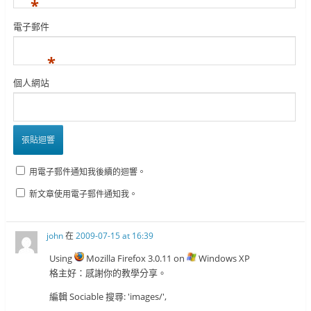
*
電子郵件
*
個人網站
用電子郵件通知我後續的迴響。
新文章使用電子郵件通知我。
john
在
2009-07-15 at 16:39
Using
Mozilla Firefox 3.0.11 on
Windows XP
格主好：感謝你的教學分享。
編輯 Sociable 搜尋: 'images/',