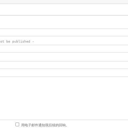
not be published -
用电子邮件通知我后续的回响。