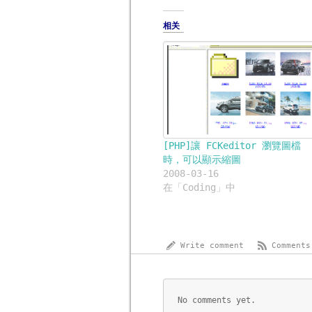
相关
[PHP]讓 FCKeditor 瀏覽圖檔
時，可以顯示縮圖
2008-03-16
在「Coding」中
Write comment
Comments
No comments yet.