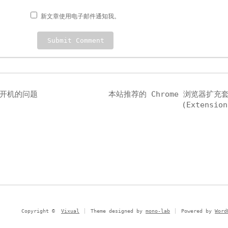
新文章使用电子邮件通知我。
自动开机的问题
本站推荐的 Chrome 浏览器扩充
(Extension
Copyright ©
Vixual
Theme designed by
mono-lab
Powered by
Word