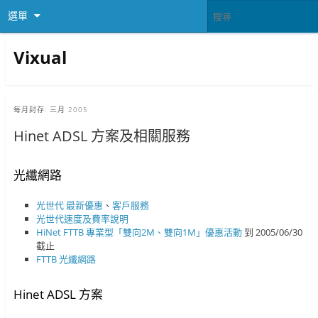
選單
Vixual
每月封存:
三月 2005
Hinet ADSL 方案及相關服務
光纖網路
光世代
最新優惠
、
客戶服務
光世代速度及費率說明
HiNet FTTB 專業型「雙向2M、雙向1M」優惠活動
到 2005/06/30
截止
FTTB 光纖網路
Hinet ADSL 方案