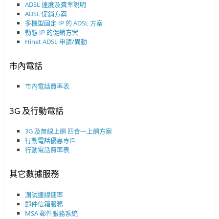
ADSL 速度及費率說明
ADSL 促銷方案
多機型固定 IP 的 ADSL 方案
動態 IP 的促銷方案
Hinet ADSL 申請/異動
市內電話
市內電話費率表
3G 及行動電話
3G 及無線上網
四合一上網方案
行動電話優惠專區
行動電話費率表
其它數據服務
測試連線速率
郵件信箱服務
MSA 郵件服務系統