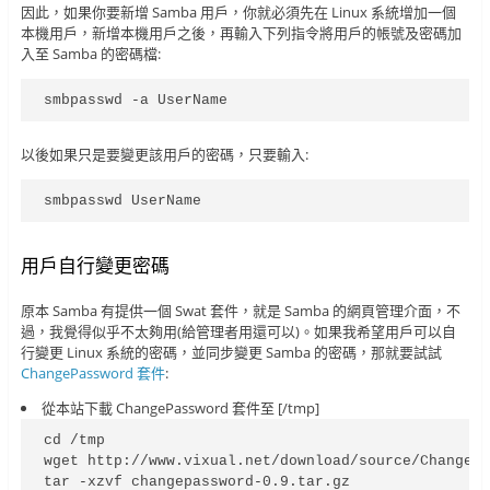
因此，如果你要新增 Samba 用戶，你就必須先在 Linux 系統增加一個
本機用戶，新增本機用戶之後，再輸入下列指令將用戶的帳號及密碼加
入至 Samba 的密碼檔:
smbpasswd -a UserName
以後如果只是要變更該用戶的密碼，只要輸入:
smbpasswd UserName
用戶自行變更密碼
原本 Samba 有提供一個 Swat 套件，就是 Samba 的網頁管理介面，不
過，我覺得似乎不太夠用(給管理者用還可以)。如果我希望用戶可以自
行變更 Linux 系統的密碼，並同步變更 Samba 的密碼，那就要試試
ChangePassword 套件
:
從本站下載 ChangePassword 套件至 [/tmp]
cd /tmp

wget http://www.vixual.net/download/source/ChangePa
tar -xzvf changepassword-0.9.tar.gz
