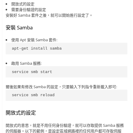
開放式的設定
需要身份驗證的設定
安裝好 Samba 套件之後，就可以開始進行設定了。
安裝 Samba
使用 Apt 安裝 Samba 套件:
apt-get install samba
啟用 Samba 服務:
service smb start
爾後如果有修改 Samba 的設定，只要輸入下列指令重新載入即可:
service smb reload
開放式的設定
開放式的意思，就是不用任何身份驗證，就可以存取提供 Samba 服務
的伺服器。以下的範例，是設定區域網路裡的任何用戶都可存取伺服