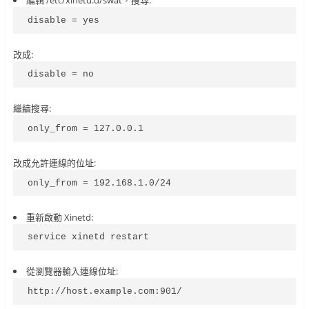
編輯 /etc/xinetd.d/swat，搜尋:
disable = yes
改成:
disable = no
繼續搜尋:
only_from = 127.0.0.1
改成允許連線的位址:
only_from = 192.168.1.0/24
重新啟動 Xinetd:
service xinetd restart
從瀏覽器輸入連線位址:
http://host.example.com:901/