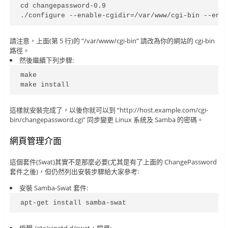
cd changepassword-0.9

./configure --enable-cgidir=/var/www/cgi-bin --ena
請注意，上面(第 5 行)的 “/var/www/cgi-bin” 請改為你的網站的 cgi-bin
路徑。
然後繼續下列步驟:
make

make install
這樣就安裝完成了，以後你就可以到 “http://host.example.com/cgi-
bin/changepassword.cgi” 同步變更 Linux 系統及 Samba 的密碼。
網頁管理介面
這個套件(Swat)其實不是那麼必要(尤其是有了上面的 ChangePassword
套件之後)，但仍然列出安裝步驟給大家參考:
安裝 Samba-Swat 套件:
apt-get install samba-swat