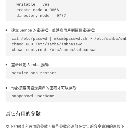
  writable = yes

  create mode = 0666

  directory mode = 0777
建立 Samba 的密碼檔，並轉換用戶到這個密碼檔:
cat /etc/passwd | mksmbpasswd.sh > /etc/samba/smbpa
chmod 600 /etc/samba/smbpasswd

chown root.root /etc/samba/smbpasswd
重新啟動 Samba 服務:
service smb restart
你必須要再設定用戶的密碼才可以存取:
smbpasswd UserName
其它有用的參數
以下介紹其它有用的參數，這些參數必須放在宣告的分享資源的區段下: