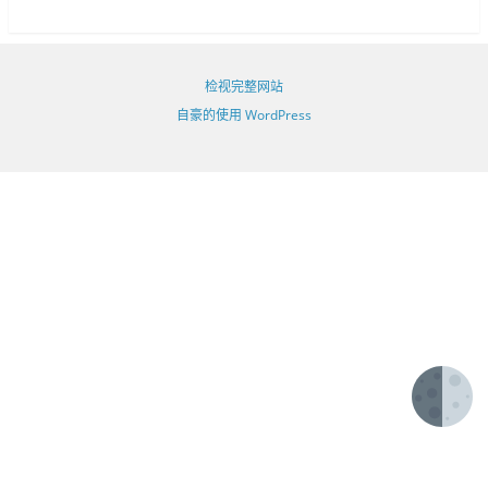
检视完整网站
自豪的使用 WordPress