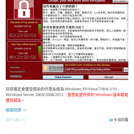
目前確定會遭受感染的作業系統為 Windows XP/Vista/7/8/8.1/10、
Windows Server 2003/2008/2012，
意思就是所有的 Windows 版本都會
遭受感染
。
繼續閱讀
→
2017-05-13
5
個回覆