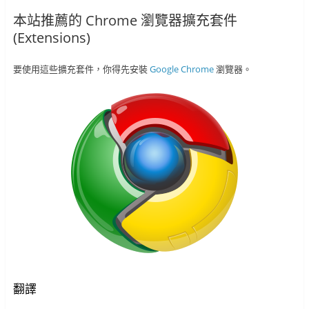
本站推薦的 Chrome 瀏覽器擴充套件
(Extensions)
要使用這些擴充套件，你得先安裝
Google Chrome
瀏覽器。
翻譯