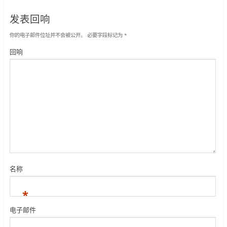
发表回响
你的电子邮件位址并不会被公开。
必要字段标记为
*
回响
名称
*
电子邮件